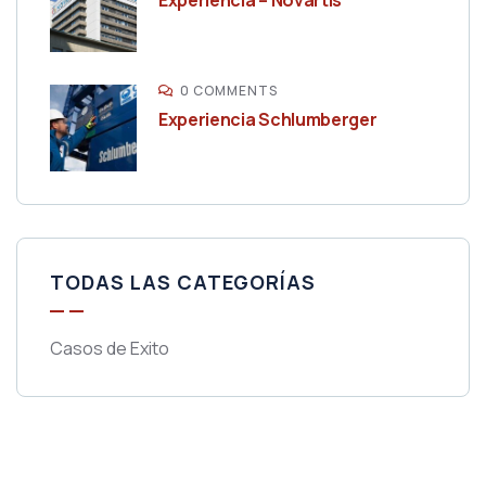
Experiencia – Novartis
0 COMMENTS
Experiencia Schlumberger
TODAS LAS CATEGORÍAS
Casos de Exito