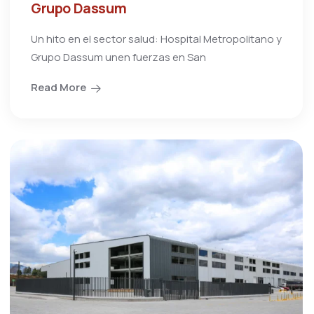
Grupo Dassum
Un hito en el sector salud: Hospital Metropolitano y
Grupo Dassum unen fuerzas en San
Read More