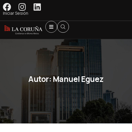
Iniciar Sesión
Autor:
Manuel Eguez