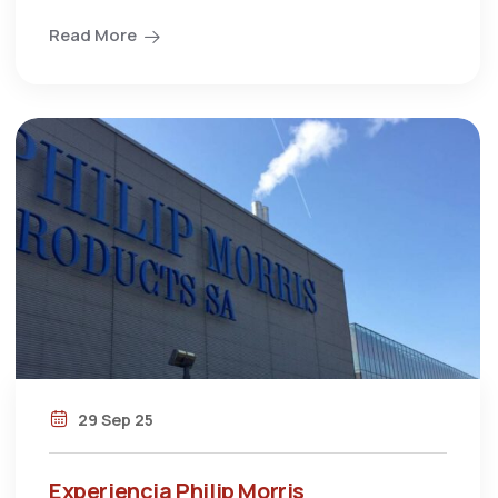
Read More
29 Sep 25
Experiencia Philip Morris