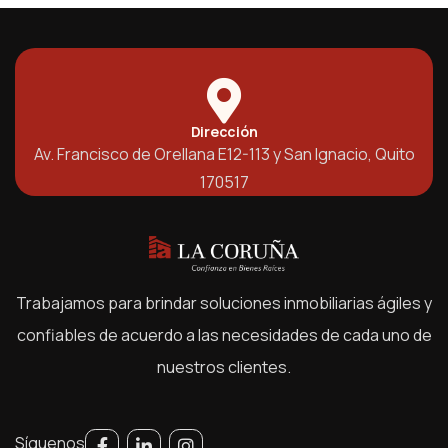
Dirección
Av. Francisco de Orellana E12-113 y San Ignacio, Quito
170517
Trabajamos para brindar soluciones inmobiliarias ágiles y
confiables de acuerdo a las necesidades de cada uno de
nuestros clientes.
Síguenos