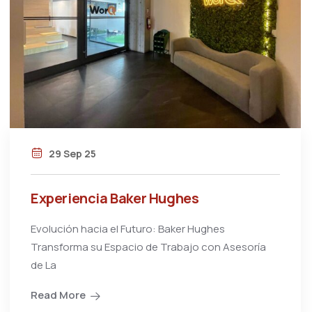
29 Sep 25
Experiencia Baker Hughes
Evolución hacia el Futuro: Baker Hughes
Transforma su Espacio de Trabajo con Asesoría
de La
Read More