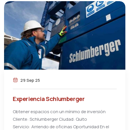
29 Sep 25
Experiencia Schlumberger
Obtener espacios con un mínimo de inversión
Cliente: Schlumberger Ciudad: Quito
Servicio: Arriendo de oficinas Oportunidad En el