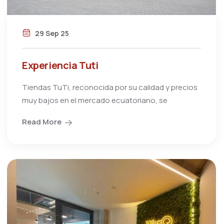
29 Sep 25
Experiencia Tuti
Tiendas TuTi, reconocida por su calidad y precios
muy bajos en el mercado ecuatoriano, se
Read More