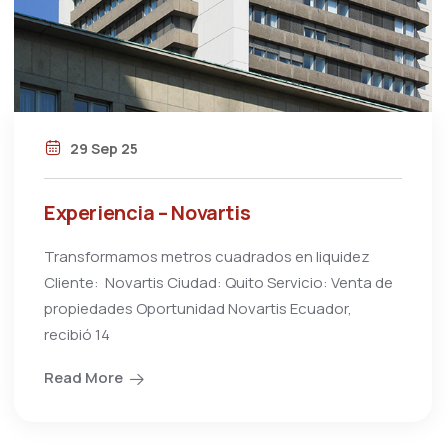
29 Sep 25
Experiencia – Novartis
Transformamos metros cuadrados en liquidez
Cliente: Novartis Ciudad: Quito Servicio: Venta de
propiedades Oportunidad Novartis Ecuador,
recibió 14
Read More