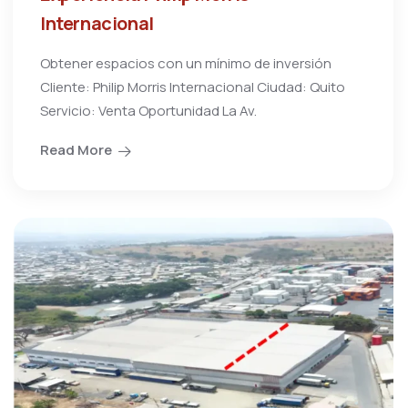
Internacional
Obtener espacios con un mínimo de inversión
Cliente: Philip Morris Internacional Ciudad: Quito
Servicio: Venta Oportunidad La Av.
Read More