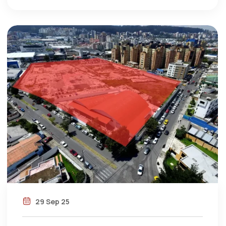
29 Sep 25