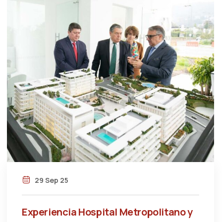
29 Sep 25
Experiencia Hospital Metropolitano y