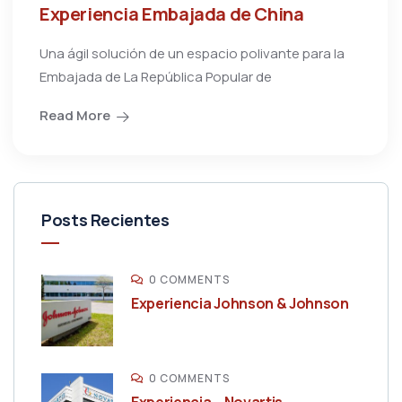
Experiencia Embajada de China
Una ágil solución de un espacio polivante para la
Embajada de La República Popular de
Read More
Posts Recientes
0 COMMENTS
Experiencia Johnson & Johnson
0 COMMENTS