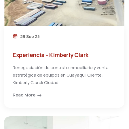
29 Sep 25
Experiencia – Kimberly Clark
Renegociación de contrato inmobiliario y venta
estratégica de equipos en Guayaquil Cliente:
Kimberly Clarck Ciudad:
Read More