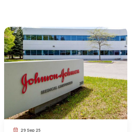
29 Sep 25