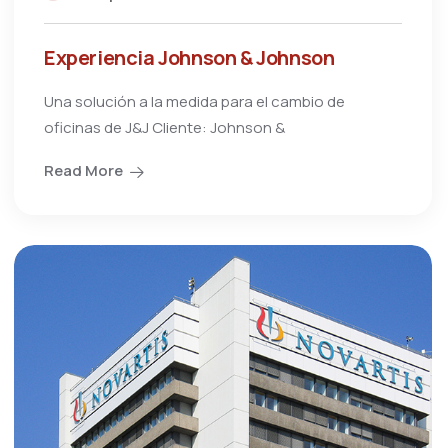
Experiencia Johnson & Johnson
Una solución a la medida para el cambio de
oficinas de J&J Cliente: Johnson &
Read More