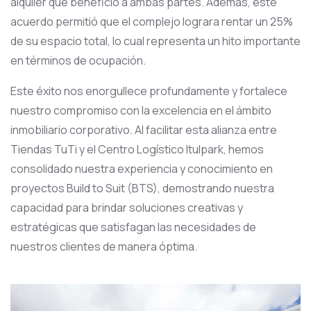
alquiler que benefició a ambas partes. Además, este
acuerdo permitió que el complejo lograra rentar un 25%
de su espacio total, lo cual representa un hito importante
en términos de ocupación.
Este éxito nos enorgullece profundamente y fortalece
nuestro compromiso con la excelencia en el ámbito
inmobiliario corporativo. Al facilitar esta alianza entre
Tiendas TuTi y el Centro Logístico Itulpark, hemos
consolidado nuestra experiencia y conocimiento en
proyectos Build to Suit (BTS), demostrando nuestra
capacidad para brindar soluciones creativas y
estratégicas que satisfagan las necesidades de
nuestros clientes de manera óptima.