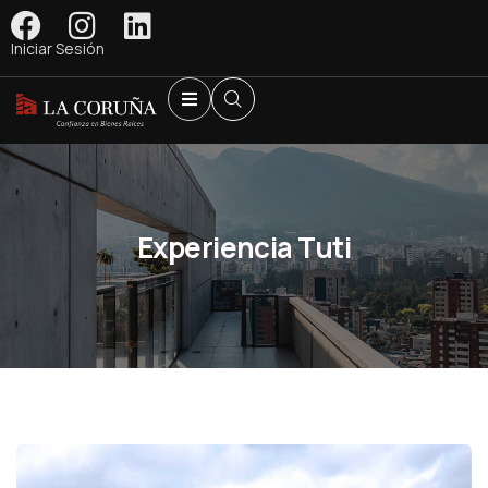
Iniciar Sesión
Experiencia Tuti