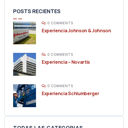
POSTS RECIENTES
0 COMMENTS
Experiencia Johnson & Johnson
0 COMMENTS
Experiencia – Novartis
0 COMMENTS
Experiencia Schlumberger
TODAS LAS CATEGORIAS