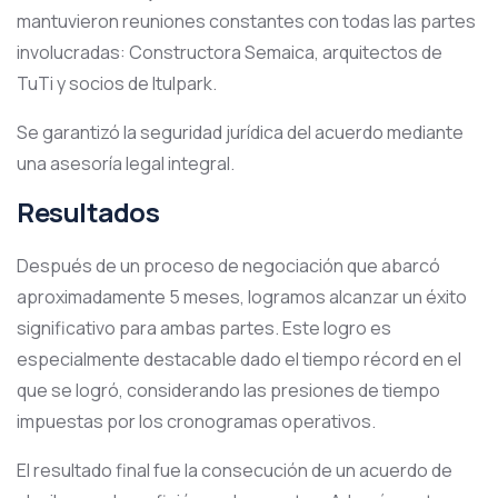
mantuvieron reuniones constantes con todas las partes
involucradas: Constructora Semaica, arquitectos de
TuTi y socios de Itulpark.
Se garantizó la seguridad jurídica del acuerdo mediante
una asesoría legal integral.
Resultados
Después de un proceso de negociación que abarcó
aproximadamente 5 meses, logramos alcanzar un éxito
significativo para ambas partes. Este logro es
especialmente destacable dado el tiempo récord en el
que se logró, considerando las presiones de tiempo
impuestas por los cronogramas operativos.
El resultado final fue la consecución de un acuerdo de