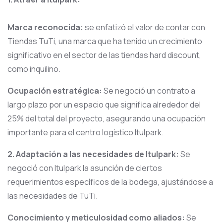
Marca reconocida:
se enfatizó el valor de contar con
Tiendas TuTi, una marca que ha tenido un crecimiento
significativo en el sector de las tiendas hard discount,
como inquilino.
Ocupación estratégica:
Se negoció un contrato a
largo plazo por un espacio que significa alrededor del
25% del total del proyecto, asegurando una ocupación
importante para el centro logístico Itulpark.
2. Adaptación a las necesidades de Itulpark:
Se
negoció con Itulpark la asunción de ciertos
requerimientos específicos de la bodega, ajustándose a
las necesidades de TuTi.
Conocimiento y meticulosidad como aliados:
Se