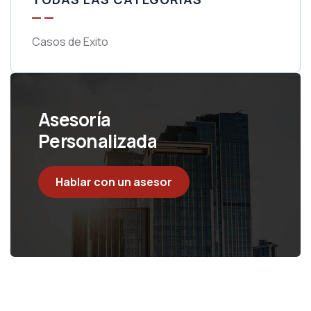
Casos de Exito
Asesoría
Personalizada
Hablar con un asesor