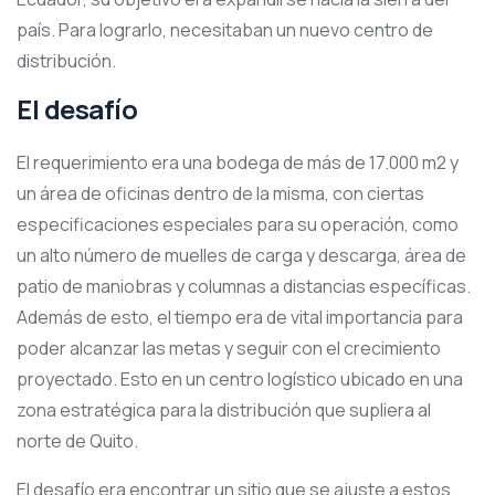
país. Para lograrlo, necesitaban un nuevo centro de
distribución.
El desafío
El requerimiento era una bodega de más de 17.000 m2 y
un área de oficinas dentro de la misma, con ciertas
especificaciones especiales para su operación, como
un alto número de muelles de carga y descarga, área de
patio de maniobras y columnas a distancias específicas.
Además de esto, el tiempo era de vital importancia para
poder alcanzar las metas y seguir con el crecimiento
proyectado. Esto en un centro logístico ubicado en una
zona estratégica para la distribución que supliera al
norte de Quito.
El desafío era encontrar un sitio que se ajuste a estos