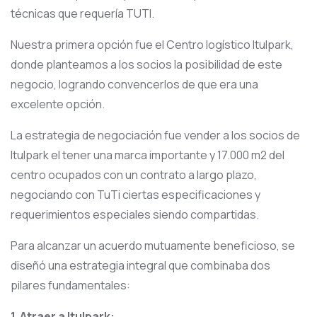
técnicas que requería TUTI.
Nuestra primera opción fue el Centro logístico Itulpark,
donde planteamos a los socios la posibilidad de este
negocio, logrando convencerlos de que era una
excelente opción.
La estrategia de negociación fue vender a los socios de
Itulpark el tener una marca importante y 17.000 m2 del
centro ocupados con un contrato a largo plazo,
negociando con TuTi ciertas especificaciones y
requerimientos especiales siendo compartidas.
Para alcanzar un acuerdo mutuamente beneficioso, se
diseñó una estrategia integral que combinaba dos
pilares fundamentales:
1.
Atraer a Itulpark: