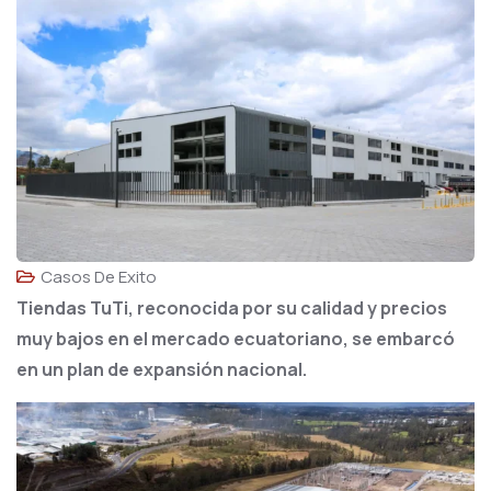
Casos De Exito
Tiendas TuTi, reconocida por su calidad y precios
muy bajos en el mercado ecuatoriano, se embarcó
en un plan de expansión nacional.