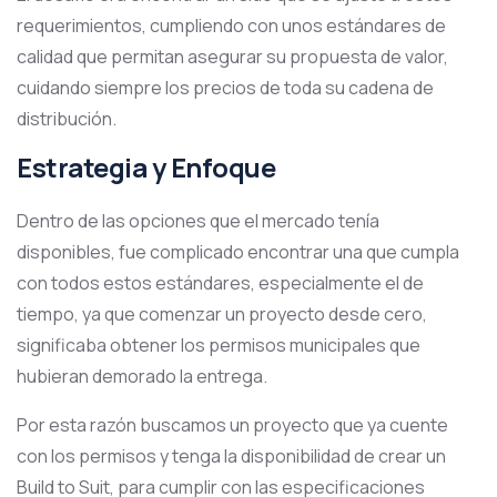
requerimientos, cumpliendo con unos estándares de
calidad que permitan asegurar su propuesta de valor,
cuidando siempre los precios de toda su cadena de
distribución.
Estrategia y Enfoque
Dentro de las opciones que el mercado tenía
disponibles, fue complicado encontrar una que cumpla
con todos estos estándares, especialmente el de
tiempo, ya que comenzar un proyecto desde cero,
significaba obtener los permisos municipales que
hubieran demorado la entrega.
Por esta razón buscamos un proyecto que ya cuente
con los permisos y tenga la disponibilidad de crear un
Build to Suit, para cumplir con las especificaciones