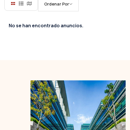
Ordenar Por
No se han encontrado anuncios.