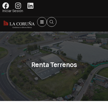
Iniciar Sesión
Renta Terrenos