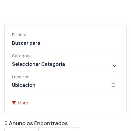
Palabra
Categoría
Seleccionar Categoría
Locación
More
0
Anuncios Encontrados