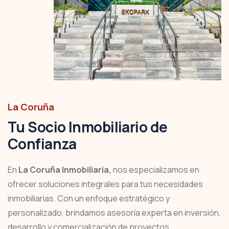
La Coruña
Tu Socio Inmobiliario de
Confianza
En
La Coruña Inmobiliaria,
nos especializamos en
ofrecer soluciones integrales para tus necesidades
inmobiliarias. Con un enfoque estratégico y
personalizado, brindamos asesoría experta en inversión,
desarrollo y comercialización de proyectos,