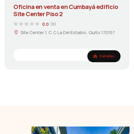
Oficina en venta en Cumbayá edificio
Site Center Piso 2
0.0
(0)
Site Center 1, C. C La Del Establo, Quito 170157
Detalles