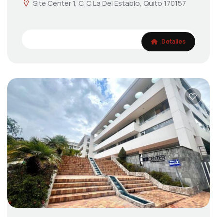
Site Center 1, C. C La Del Establo, Quito 170157
Detalles