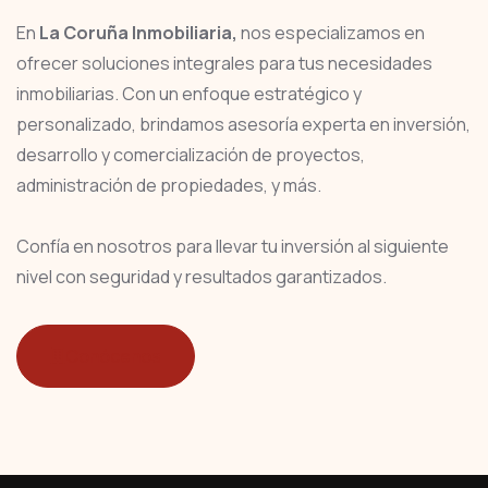
En
La Coruña Inmobiliaria,
nos especializamos en
ofrecer soluciones integrales para tus necesidades
inmobiliarias. Con un enfoque estratégico y
personalizado, brindamos asesoría experta en inversión,
desarrollo y comercialización de proyectos,
administración de propiedades, y más.
Confía en nosotros para llevar tu inversión al siguiente
nivel con seguridad y resultados garantizados.
Conócenos