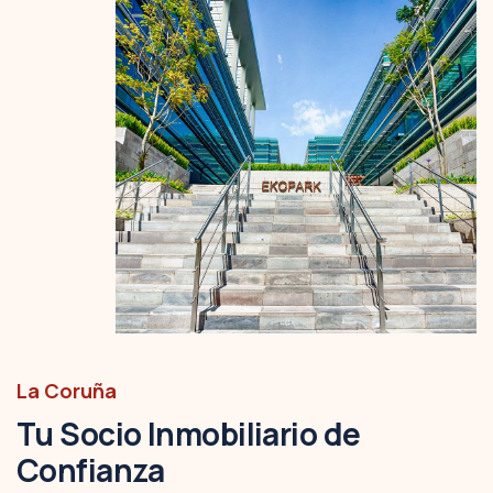
La Coruña
Tu Socio Inmobiliario de
Confianza