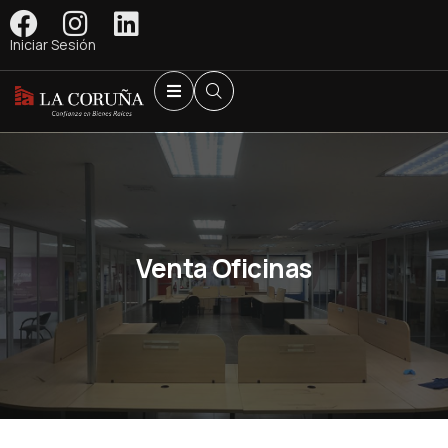
Iniciar Sesión
Venta Oficinas