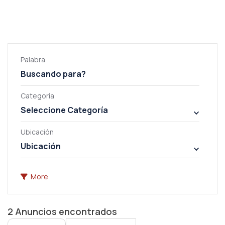
Palabra
Categoría
Seleccione Categoría
Ubicación
Ubicación
More
2
Anuncios encontrados