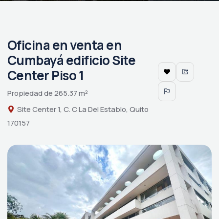
Oficina en venta en
Cumbayá edificio Site
Center Piso 1
Propiedad de 265.37 m²
Site Center 1, C. C La Del Establo, Quito
170157