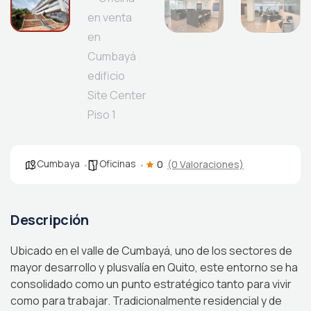
Cumbaya
Oficinas
0
(0 Valoraciones)
Descripción
Ubicado en el valle de Cumbayá, uno de los sectores de
mayor desarrollo y plusvalía en Quito, este entorno se ha
consolidado como un punto estratégico tanto para vivir
como para trabajar. Tradicionalmente residencial y de