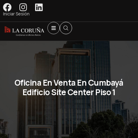
Iniciar Sesión
Oficina En Venta En Cumbayá
Edificio Site Center Piso 1