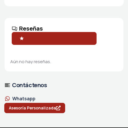
Reseñas
Accede Para Escribir Tu Reseña
Aún no hay reseñas.
Contáctenos
Whatsapp
Asesoría Personalizada