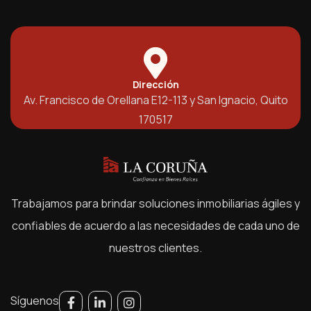
Dirección
Av. Francisco de Orellana E12-113 y San Ignacio, Quito
170517
Trabajamos para brindar soluciones inmobiliarias ágiles y
confiables de acuerdo a las necesidades de cada uno de
nuestros clientes.
Síguenos