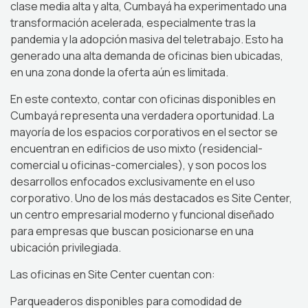
clase media alta y alta, Cumbayá ha experimentado una
transformación acelerada, especialmente tras la
pandemia y la adopción masiva del teletrabajo. Esto ha
generado una alta demanda de oficinas bien ubicadas,
en una zona donde la oferta aún es limitada.
En este contexto, contar con oficinas disponibles en
Cumbayá representa una verdadera oportunidad. La
mayoría de los espacios corporativos en el sector se
encuentran en edificios de uso mixto (residencial-
comercial u oficinas-comerciales), y son pocos los
desarrollos enfocados exclusivamente en el uso
corporativo. Uno de los más destacados es Site Center,
un centro empresarial moderno y funcional diseñado
para empresas que buscan posicionarse en una
ubicación privilegiada.
Las oficinas en Site Center cuentan con:
Parqueaderos disponibles para comodidad de