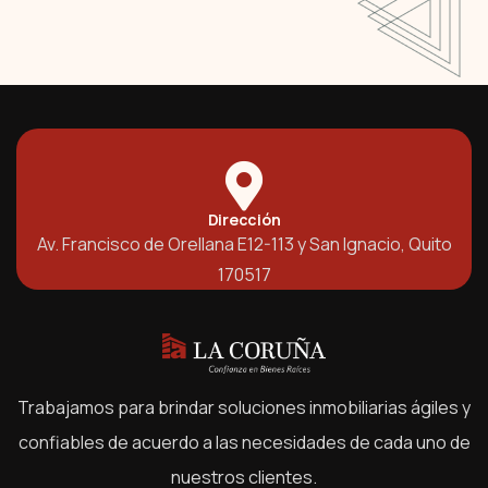
Dirección
Av. Francisco de Orellana E12-113 y San Ignacio, Quito
170517
Trabajamos para brindar soluciones inmobiliarias ágiles y
confiables de acuerdo a las necesidades de cada uno de
nuestros clientes.