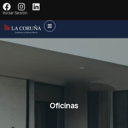
Iniciar Sesión
Oficinas