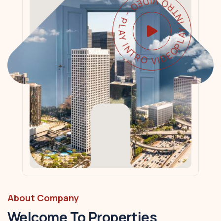
PLAY INTRO VIDEO - PLAY INTRO VIDEO -
About Company
Welcome To Properties