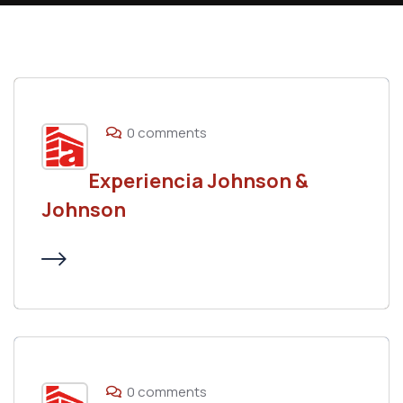
0 comments
Experiencia Johnson &
Johnson
0 comments