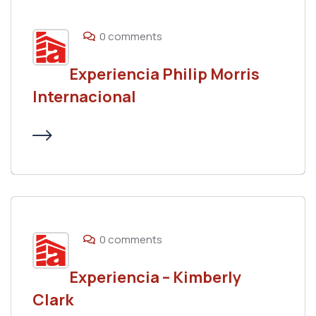
0 comments
Experiencia Philip Morris
Internacional
0 comments
Experiencia – Kimberly
Clark