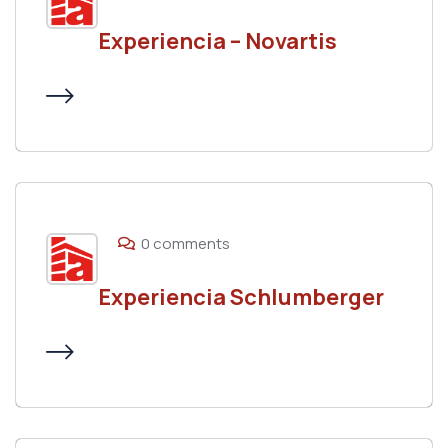
Experiencia – Novartis
0 comments
Experiencia Schlumberger