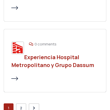
0 comments
Experiencia Hospital
Metropolitano y Grupo Dassum
1
2