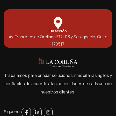
Dirección
Av. Francisco de Orellana E12-113 y San Ignacio, Quito
170517
Trabajamos para brindar soluciones inmobiliarias ágiles y
confiables de acuerdo a las necesidades de cada uno de
nuestros clientes.
Síguenos