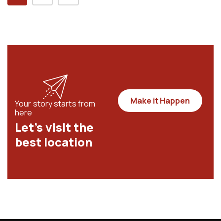
Make it Happen
Your story starts from
here
Let’s visit the
best location