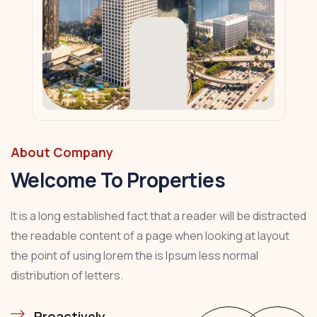
About Company
Welcome To Properties
It is a long established fact that a reader will be distracted
the readable content of a page when looking at layout
the point of using lorem the is Ipsum less normal
distribution of letters.
Proactively