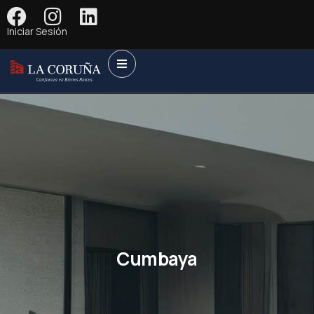
Iniciar Sesión
Cumbaya