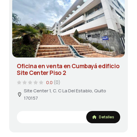
Oficina en venta en Cumbayá edificio
Site Center Piso 2
(0)
0.0
Site Center 1, C. C La Del Establo, Quito
170157
Detalles