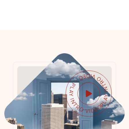
PLAY INTRO VIDEO - PLAY INTRO VIDEO -