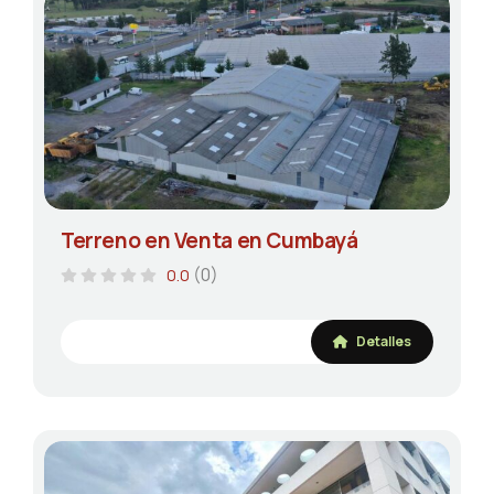
Terreno en Venta en Cumbayá
(0)
0.0
Detalles