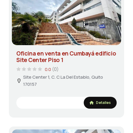
Oficina en venta en Cumbayá edificio
Site Center Piso 1
(0)
0.0
Site Center 1, C. C La Del Establo, Quito
170157
Detalles