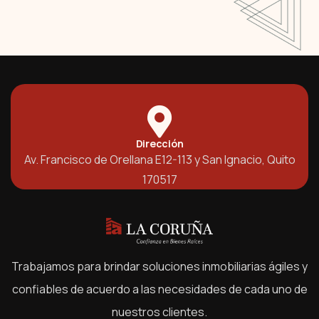
Dirección
Av. Francisco de Orellana E12-113 y San Ignacio, Quito
170517
Trabajamos para brindar soluciones inmobiliarias ágiles y
confiables de acuerdo a las necesidades de cada uno de
nuestros clientes.