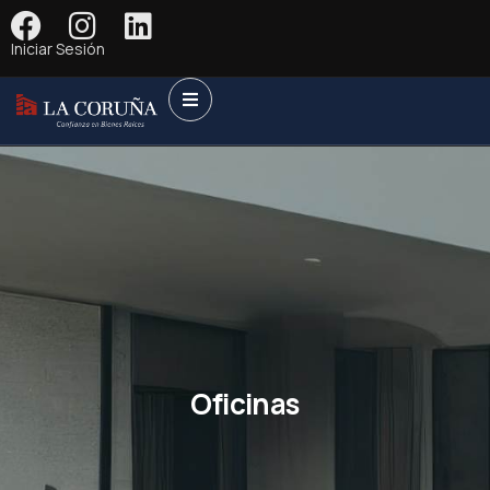
Iniciar Sesión
Oficinas