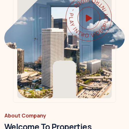
PLAY INTRO VIDEO - PLAY INTRO VIDEO -
About Company
Welcome To Properties