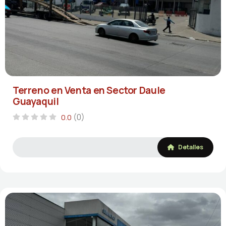
Terreno en Venta en Sector Daule
Guayaquil
(0)
0.0
Detalles