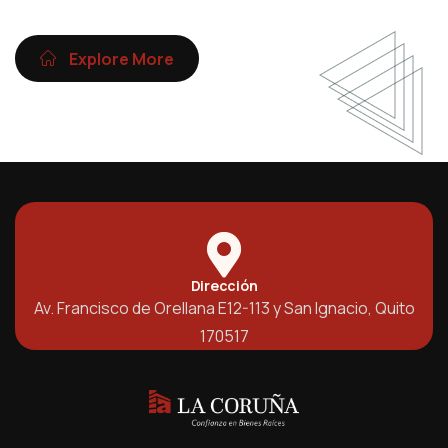
Explore More
Dirección
Av. Francisco de Orellana E12-113 y San Ignacio, Quito
170517