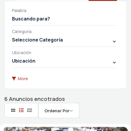
Palabra
Categoría
Seleccione Categoría
Ubicación
Ubicación
More
6
Anuncios encotrados
Ordenar Por