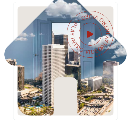
PLAY INTRO VIDEO - PLAY INTRO VIDEO -