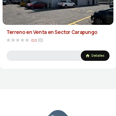
Terreno en Venta en Sector Carapungo
(0)
0.0
Detalles