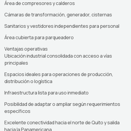
Área de compresores y calderos
Cámaras de transformación, generador, cisternas
Sanitarios y vestidores independientes para personal
Área cubierta para parqueadero
Ventajas operativas
Ubicación industrial consolidada con acceso a vías
principales
Espacios ideales para operaciones de producción,
distribución o logística
Infraestructura lista para uso inmediato
Posibilidad de adaptar o ampliar según requerimientos
específicos
Excelente conectividad hacia el norte de Quito y salida
hacia la Panamericana