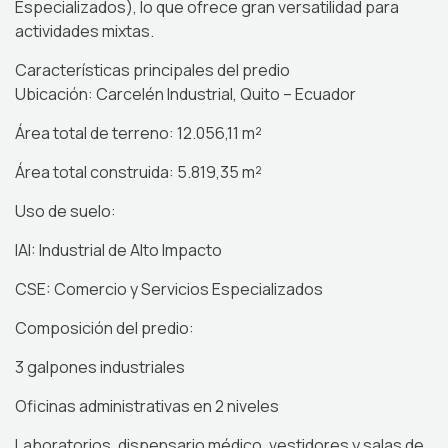
Especializados), lo que ofrece gran versatilidad para
actividades mixtas.
Características principales del predio
Ubicación: Carcelén Industrial, Quito – Ecuador
Área total de terreno: 12.056,11 m²
Área total construida: 5.819,35 m²
Uso de suelo:
IAI: Industrial de Alto Impacto
CSE: Comercio y Servicios Especializados
Composición del predio:
3 galpones industriales
Oficinas administrativas en 2 niveles
Laboratorios, dispensario médico, vestidores y salas de