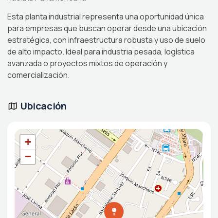
Esta planta industrial representa una oportunidad única
para empresas que buscan operar desde una ubicación
estratégica, con infraestructura robusta y uso de suelo
de alto impacto. Ideal para industria pesada, logística
avanzada o proyectos mixtos de operación y
comercialización.
Ubicación
+
−