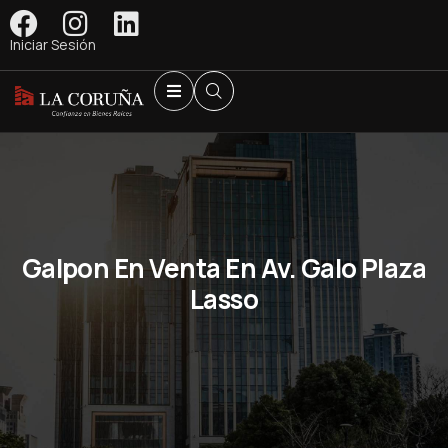
Iniciar Sesión
Galpon En Venta En Av. Galo Plaza
Lasso