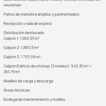
reuniones
Patios de maniobra amplios y pavimentados
Recepción y sala de espera
Distribución destacada
Galpón 1: 1.063,33 m²
Galpón 2: 1.385,13 m²
Galpón 3: 1.753,59 m²
Galpón/Edificio de oficinas (2 niveles): 545,30 m² +
261,79 m²
Muelles de carga y descarga
Áreas técnicas:
Bodega de mantenimiento y moldes