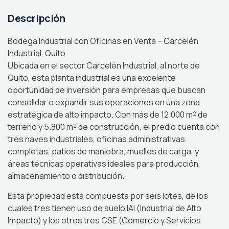
Descripción
Bodega Industrial con Oficinas en Venta – Carcelén
Industrial, Quito
Ubicada en el sector Carcelén Industrial, al norte de
Quito, esta planta industrial es una excelente
oportunidad de inversión para empresas que buscan
consolidar o expandir sus operaciones en una zona
estratégica de alto impacto. Con más de 12.000 m² de
terreno y 5.800 m² de construcción, el predio cuenta con
tres naves industriales, oficinas administrativas
completas, patios de maniobra, muelles de carga, y
áreas técnicas operativas ideales para producción,
almacenamiento o distribución.
Esta propiedad está compuesta por seis lotes, de los
cuales tres tienen uso de suelo IAI (Industrial de Alto
Impacto) y los otros tres CSE (Comercio y Servicios