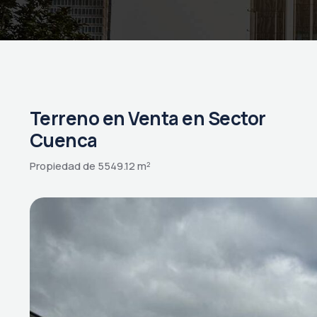
Terreno en Venta en Sector
Cuenca
Propiedad de 5549.12 m²