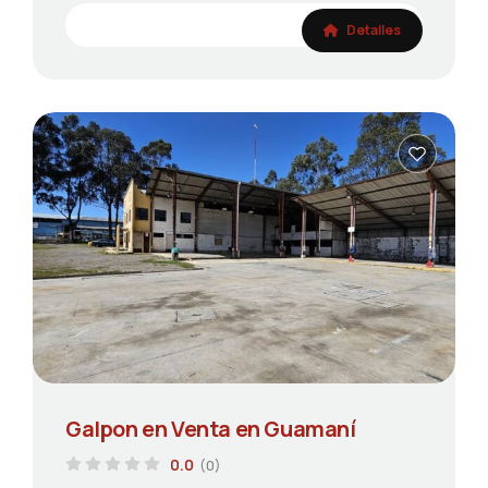
Detalles
Galpon en Venta en Guamaní
0.0
(0)