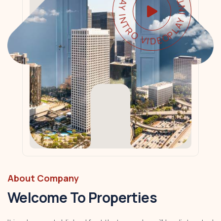
PLAY INTRO VIDEO - PLAY INTRO VIDEO -
About Company
Welcome To Properties