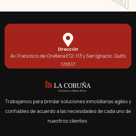
Dirección
Av. Francisco de Orellana E12-113 y San Ignacio, Quito
170517
Trabajamos para brindar soluciones inmobiliarias ágiles y
confiables de acuerdo a las necesidades de cada uno de
nuestros clientes.