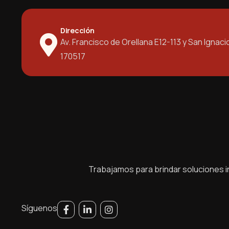
Dirección
Av. Francisco de Orellana E12-113 y San Ignaci
170517
Trabajamos para brindar soluciones in
Síguenos