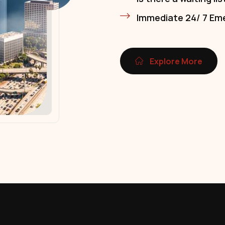
Immediate 24/ 7 Em
Explore More