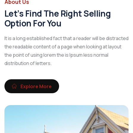
About Us
Let’s Find The Right Selling
Option For You
It is a long established fact that a reader will be distracted
the readable content of a page when looking at layout
the point of using lorem the is Ipsum less normal
distribution of letters.
Explore More