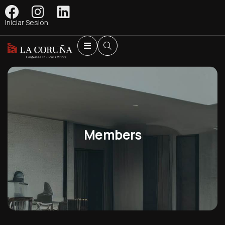
Iniciar Sesión
Members