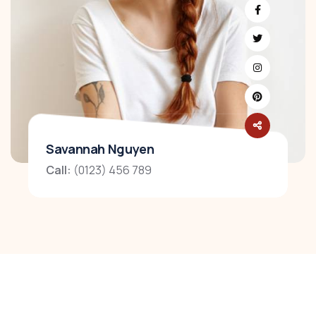
Savannah Nguyen
Call:
(0123) 456 789