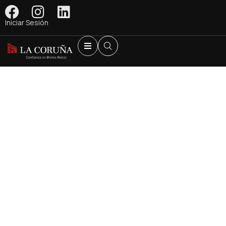
Iniciar Sesión