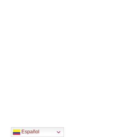
Español