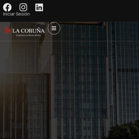
Iniciar Sesión