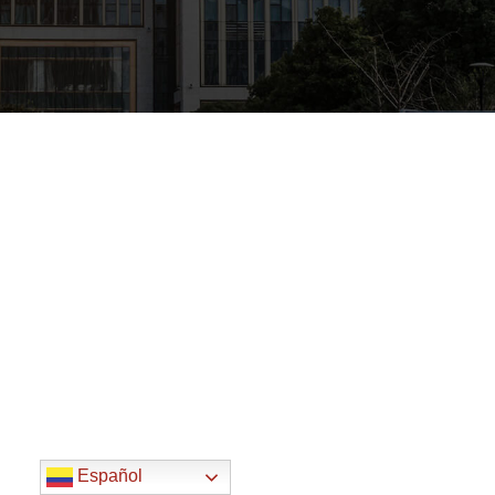
Español