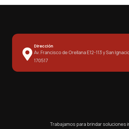
Dirección
Av. Francisco de Orellana E12-113 y San Ignaci
170517
Trabajamos para brindar soluciones in