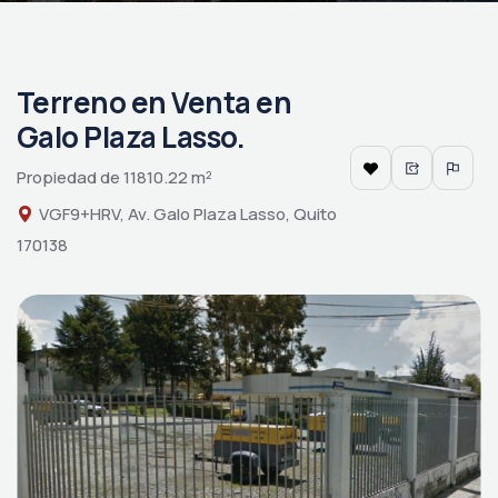
Terreno en Venta en
Galo Plaza Lasso.
Propiedad de 11810.22 m²
VGF9+HRV, Av. Galo Plaza Lasso, Quito
170138