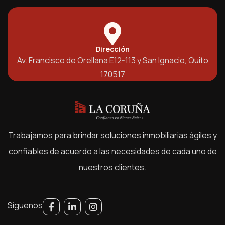
Dirección
Av. Francisco de Orellana E12-113 y San Ignacio, Quito
170517
Trabajamos para brindar soluciones inmobiliarias ágiles y
confiables de acuerdo a las necesidades de cada uno de
nuestros clientes.
Síguenos