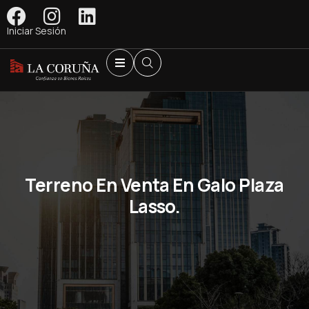
Iniciar Sesión
Terreno En Venta En Galo Plaza
Lasso.