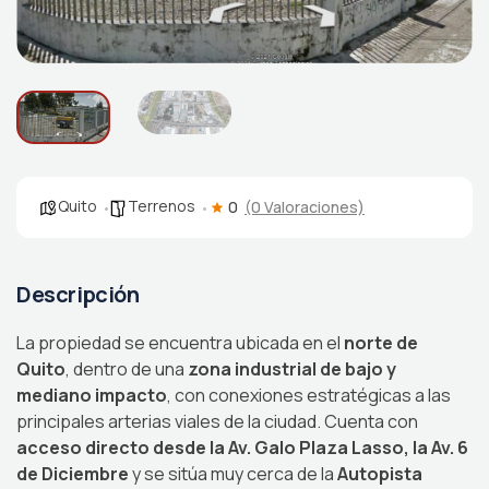
Quito
Terrenos
0
(0 Valoraciones)
Descripción
La propiedad se encuentra ubicada en el
norte de
Quito
, dentro de una
zona industrial de bajo y
mediano impacto
, con conexiones estratégicas a las
principales arterias viales de la ciudad. Cuenta con
acceso directo desde la Av. Galo Plaza Lasso, la Av. 6
de Diciembre
y se sitúa muy cerca de la
Autopista