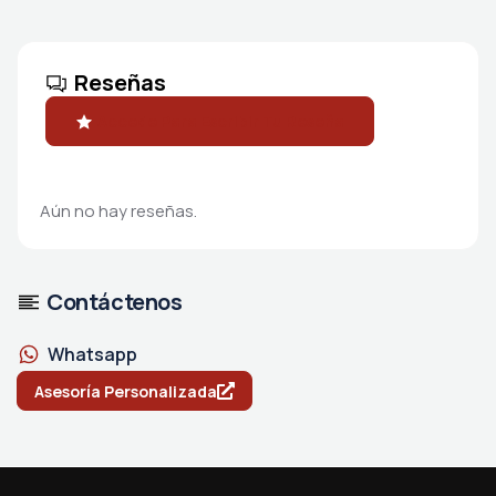
Reseñas
Accede Para Escribir Tu Reseña
Aún no hay reseñas.
Contáctenos
Whatsapp
Asesoría Personalizada