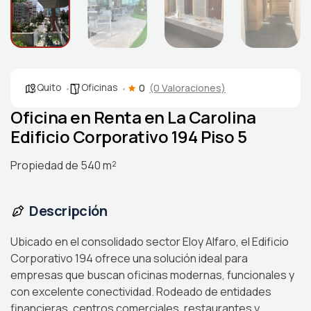
Quito
Oficinas
0
(0 Valoraciones)
Oficina en Renta en La Carolina
Edificio Corporativo 194 Piso 5
Propiedad de 540 m²
Descripción
Ubicado en el consolidado sector Eloy Alfaro, el Edificio
Corporativo 194 ofrece una solución ideal para
empresas que buscan oficinas modernas, funcionales y
con excelente conectividad. Rodeado de entidades
financieras, centros comerciales, restaurantes y