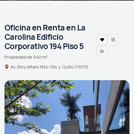
Oficina en Renta en La
Carolina Edificio
Corporativo 194 Piso 5
Propiedad de 540 m²
Av. Eloy Alfaro N34-194 y, Quito 170135