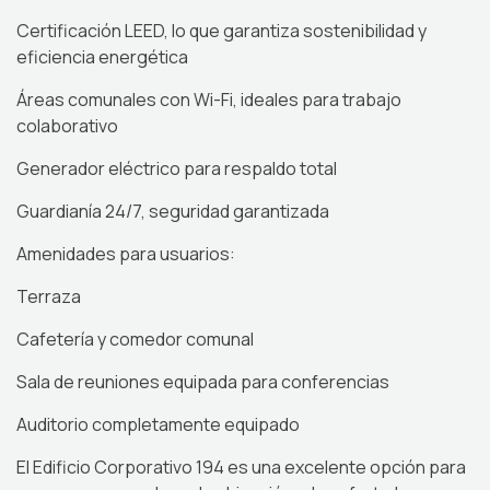
Certificación LEED, lo que garantiza sostenibilidad y
eficiencia energética
Áreas comunales con Wi-Fi, ideales para trabajo
colaborativo
Generador eléctrico para respaldo total
Guardianía 24/7, seguridad garantizada
Amenidades para usuarios:
Terraza
Cafetería y comedor comunal
Sala de reuniones equipada para conferencias
Auditorio completamente equipado
El Edificio Corporativo 194 es una excelente opción para