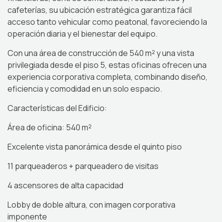
cafeterías, su ubicación estratégica garantiza fácil
acceso tanto vehicular como peatonal, favoreciendo la
operación diaria y el bienestar del equipo.
Con una área de construcción de 540 m² y una vista
privilegiada desde el piso 5, estas oficinas ofrecen una
experiencia corporativa completa, combinando diseño,
eficiencia y comodidad en un solo espacio.
Características del Edificio:
Área de oficina: 540 m²
Excelente vista panorámica desde el quinto piso
11 parqueaderos + parqueadero de visitas
4 ascensores de alta capacidad
Lobby de doble altura, con imagen corporativa
imponente