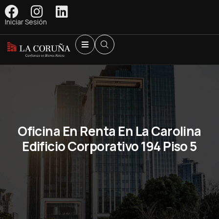
Iniciar Sesión
Oficina En Renta En La Carolina
Edificio Corporativo 194 Piso 5