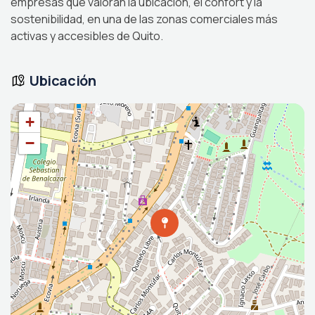
empresas que valoran la ubicación, el confort y la
sostenibilidad, en una de las zonas comerciales más
activas y accesibles de Quito.
Ubicación
+
−