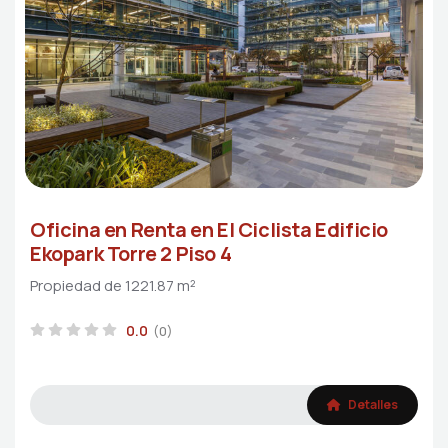
Oficina en Renta en El Ciclista Edificio
Ekopark Torre 2 Piso 4
Propiedad de 1221.87 m²
0.0
(0)
Detalles