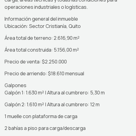
operaciones industriales o logísticas.
Información general del inmueble
Ubicación: Sector Cristianía, Quito
Área total de terreno: 2.616,90 m²
Área total construida: 5.156,00 m²
Precio de venta: $2.250.000
Precio de arriendo: $18.610 mensual
Galpones
Galpón 1: 1.630 m² | Altura al cumbrero: 5,30 m
Galpón 2: 1.610 m² | Altura al cumbrero: 12 m
1 muelle con plataforma de carga
2 bahías a piso para carga/descarga