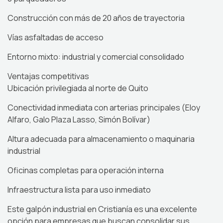
Construcción con más de 20 años de trayectoria
Vías asfaltadas de acceso
Entorno mixto: industrial y comercial consolidado
Ventajas competitivas
Ubicación privilegiada al norte de Quito
Conectividad inmediata con arterias principales (Eloy
Alfaro, Galo Plaza Lasso, Simón Bolívar)
Altura adecuada para almacenamiento o maquinaria
industrial
Oficinas completas para operación interna
Infraestructura lista para uso inmediato
Este galpón industrial en Cristianía es una excelente
opción para empresas que buscan consolidar sus