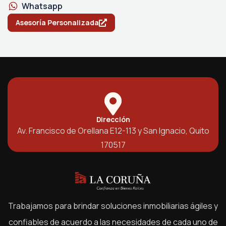
Whatsapp
Asesoría Personalizada
Dirección
Av. Francisco de Orellana E12-113 y San Ignacio, Quito
170517
Trabajamos para brindar soluciones inmobiliarias ágiles y
confiables de acuerdo a las necesidades de cada uno de