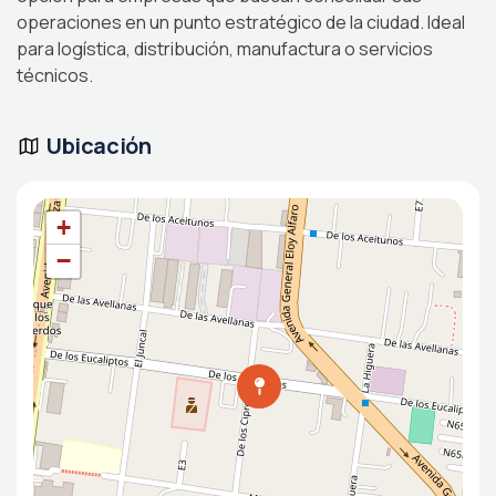
operaciones en un punto estratégico de la ciudad. Ideal
para logística, distribución, manufactura o servicios
técnicos.
Ubicación
+
−