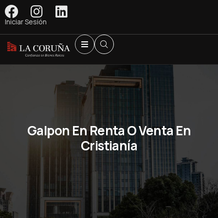
Iniciar Sesión
Galpon En Renta O Venta En
Cristianía