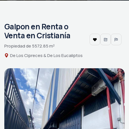
Galpon en Renta o
Venta en Cristianía
Propiedad de 5572.85 m²
De Los Cipreces & De Los Eucaliptos