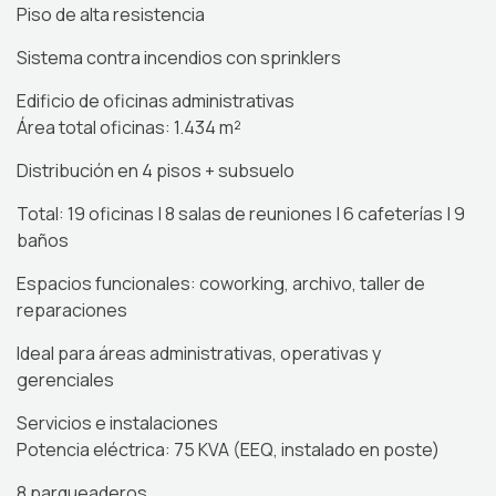
Piso de alta resistencia
Sistema contra incendios con sprinklers
Edificio de oficinas administrativas
Área total oficinas: 1.434 m²
Distribución en 4 pisos + subsuelo
Total: 19 oficinas | 8 salas de reuniones | 6 cafeterías | 9
baños
Espacios funcionales: coworking, archivo, taller de
reparaciones
Ideal para áreas administrativas, operativas y
gerenciales
Servicios e instalaciones
Potencia eléctrica: 75 KVA (EEQ, instalado en poste)
8 parqueaderos