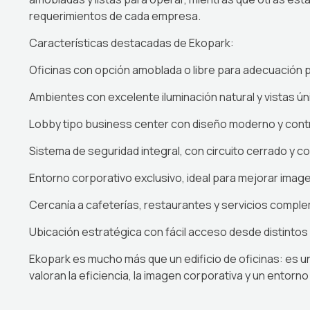
requerimientos de cada empresa.
Características destacadas de Ekopark:
Oficinas con opción amoblada o libre para adecuación 
Ambientes con excelente iluminación natural y vistas ú
Lobby tipo business center con diseño moderno y cont
Sistema de seguridad integral, con circuito cerrado y c
Entorno corporativo exclusivo, ideal para mejorar image
Cercanía a cafeterías, restaurantes y servicios compl
Ubicación estratégica con fácil acceso desde distintos
Ekopark es mucho más que un edificio de oficinas: es 
valoran la eficiencia, la imagen corporativa y un entorno