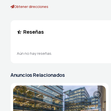
Obtener direcciones
Reseñas
Aún no hay reseñas.
Anuncios Relacionados