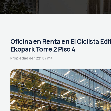
Oficina en Renta en El Ciclista Edi
Ekopark Torre 2 Piso 4
Propiedad de 1221.87 m²