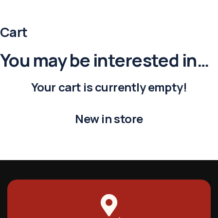
Cart
You may be interested in…
Your cart is currently empty!
New in store