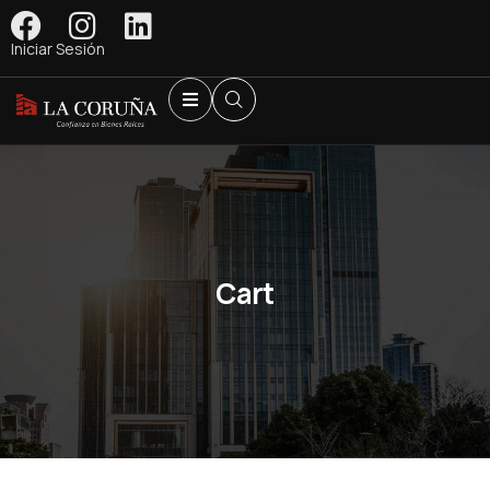
Iniciar Sesión
Cart