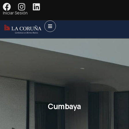
Iniciar Sesión
Cumbaya