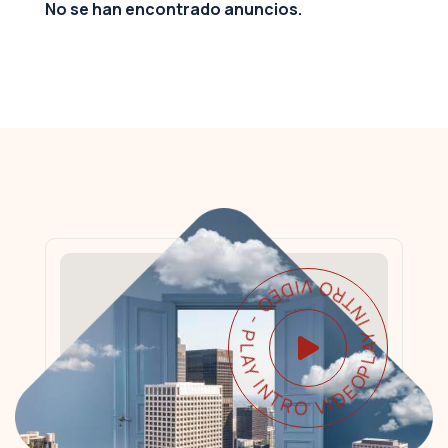
No se han encontrado anuncios.
PLAY INTRO VIDEO - PLAY INTRO VIDEO -