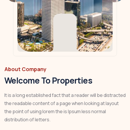
About Company
Welcome To Properties
It is a long established fact that a reader will be distracted
the readable content of a page when looking at layout
the point of using lorem the is Ipsum less normal
distribution of letters.