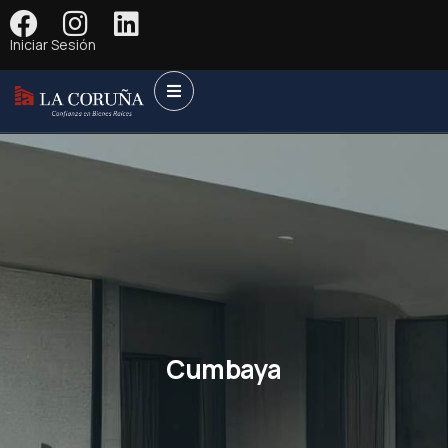
Iniciar Sesión
Cumbaya