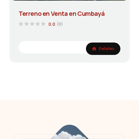
Terreno en Venta en Cumbayá
0.0
(0)
Detalles