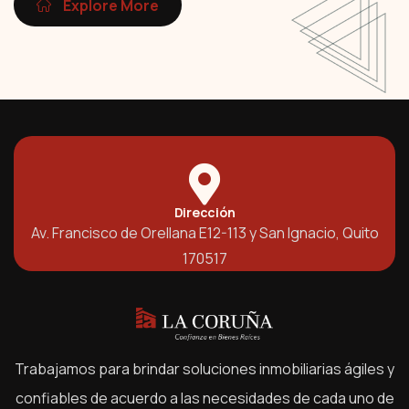
Explore More
Dirección
Av. Francisco de Orellana E12-113 y San Ignacio, Quito
170517
Trabajamos para brindar soluciones inmobiliarias ágiles y
confiables de acuerdo a las necesidades de cada uno de