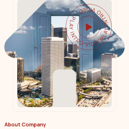
PLAY INTRO VIDEO - PLAY INTRO VIDEO -
About Company