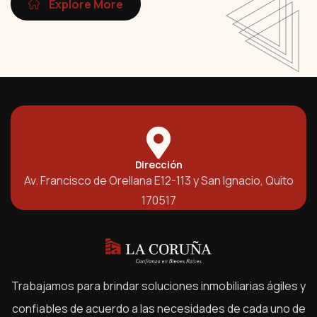
Explore More
Dirección
Av. Francisco de Orellana E12-113 y San Ignacio, Quito
170517
Trabajamos para brindar soluciones inmobiliarias ágiles y
confiables de acuerdo a las necesidades de cada uno de