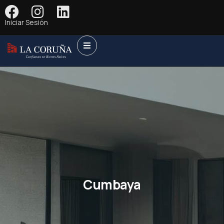
Iniciar Sesión
Cumbaya