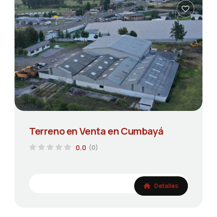
Terreno en Venta en Cumbayá
0.0
(0)
Detalles