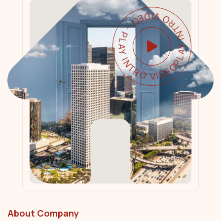
PLAY INTRO VIDEO - PLAY INTRO VIDEO -
About Company