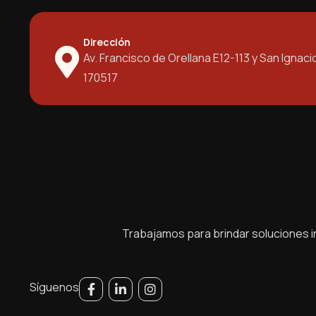
Dirección
Av. Francisco de Orellana E12-113 y San Ignaci
170517
Trabajamos para brindar soluciones in
Síguenos