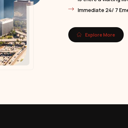
Immediate 24/ 7 Em
Explore More