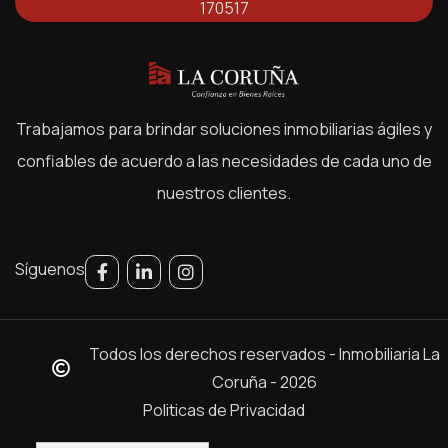
170517
Trabajamos para brindar soluciones inmobiliarias ágiles y
confiables de acuerdo a las necesidades de cada uno de
nuestros clientes.
Síguenos
Todos los derechos reservados - Inmobiliaria La
Coruña - 2026
Politicas de Privacidad