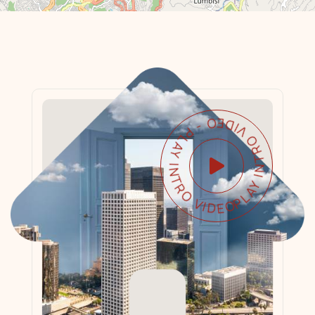
PLAY INTRO VIDEO - PLAY INTRO VIDEO -