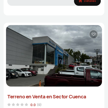
Detalles
Terreno en Venta en Sector Cuenca
0.0
(0)