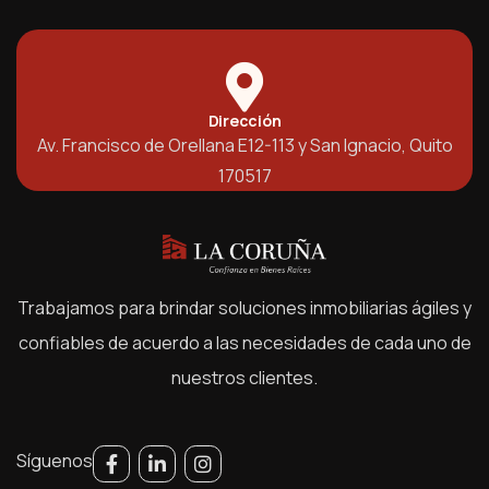
Dirección
Av. Francisco de Orellana E12-113 y San Ignacio, Quito
170517
Trabajamos para brindar soluciones inmobiliarias ágiles y
confiables de acuerdo a las necesidades de cada uno de
nuestros clientes.
Síguenos