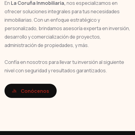
En
La Coruña Inmobiliaria,
nos especializamos en
ofrecer soluciones integrales para tus necesidades
inmobiliarias. Con un enfoque estratégico y
personalizado, brindamos asesoría experta en inversión,
desarrollo y comercialización de proyectos,
administración de propiedades, y más.
Confía en nosotros para llevar tu inversión al siguiente
nivel con seguridad y resultados garantizados.
Conócenos