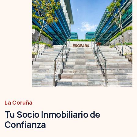
La Coruña
Tu Socio Inmobiliario de
Confianza