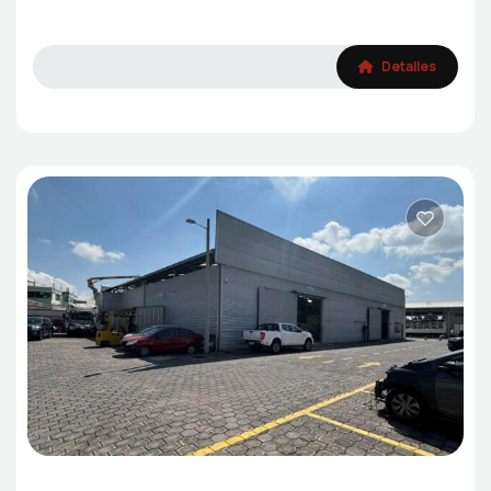
Detalles