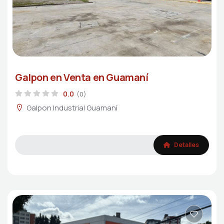
Galpon en Venta en Guamaní
0.0
(0)
Galpon Industrial Guamaní
Detalles