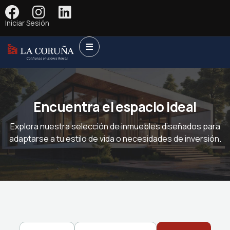
Iniciar Sesión
Encuentra el espacio ideal
Explora nuestra selección de inmuebles diseñados para
adaptarse a tu estilo de vida o necesidades de inversión.