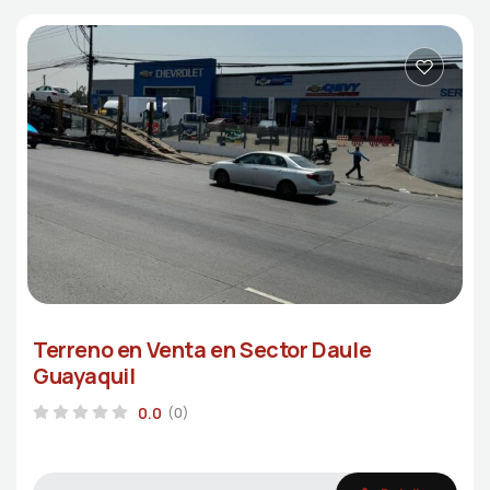
Terreno en Venta en Sector Daule
Guayaquil
0.0
(0)