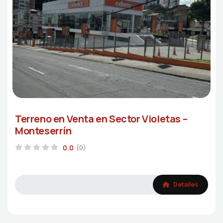
Terreno en Venta en Sector Violetas –
Monteserrín
0.0
(0)
Detalles