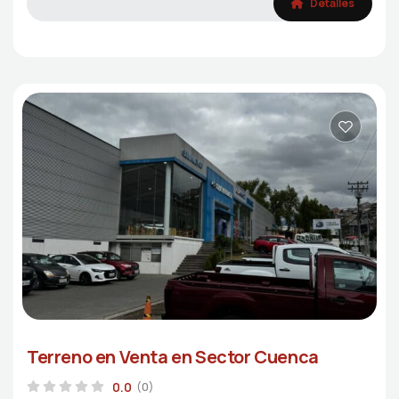
Detalles
Terreno en Venta en Sector Cuenca
0.0
(0)