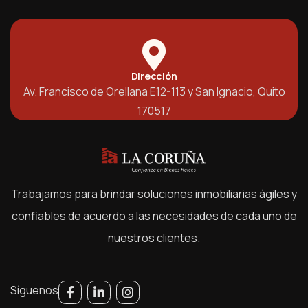
Dirección
Av. Francisco de Orellana E12-113 y San Ignacio, Quito
170517
Trabajamos para brindar soluciones inmobiliarias ágiles y
confiables de acuerdo a las necesidades de cada uno de
nuestros clientes.
Síguenos