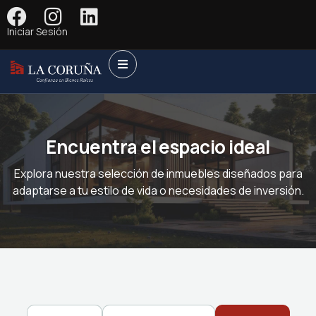
Iniciar Sesión
Encuentra el espacio ideal
Explora nuestra selección de inmuebles diseñados para
adaptarse a tu estilo de vida o necesidades de inversión.