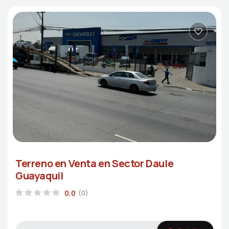
Terreno en Venta en Sector Daule
Guayaquil
0.0
(0)