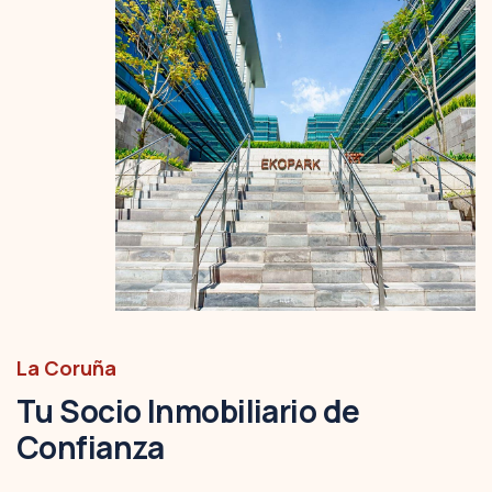
La Coruña
Tu Socio Inmobiliario de
Confianza