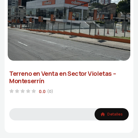
Terreno en Venta en Sector Violetas –
Monteserrín
0.0
(0)
Detalles