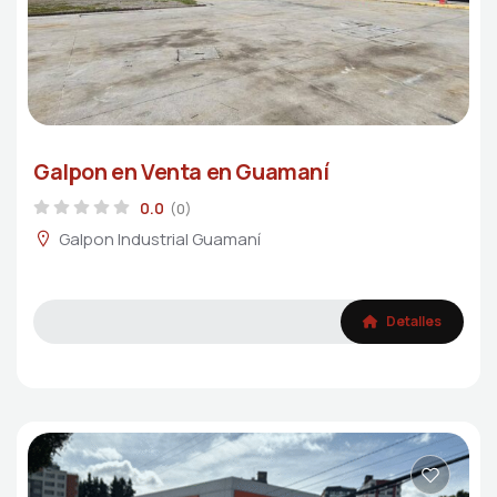
Galpon en Venta en Guamaní
0.0
(0)
Galpon Industrial Guamaní
Detalles