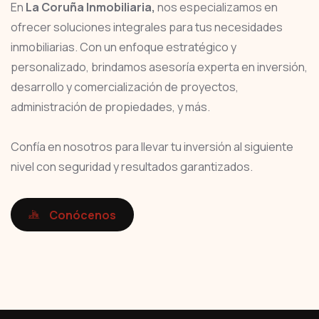
En
La Coruña Inmobiliaria,
nos especializamos en
ofrecer soluciones integrales para tus necesidades
inmobiliarias. Con un enfoque estratégico y
personalizado, brindamos asesoría experta en inversión,
desarrollo y comercialización de proyectos,
administración de propiedades, y más.
Confía en nosotros para llevar tu inversión al siguiente
nivel con seguridad y resultados garantizados.
Conócenos