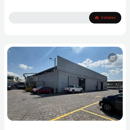
Detalles